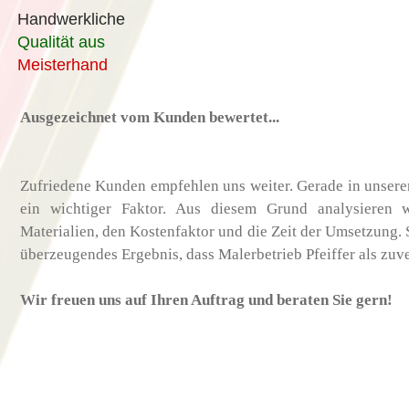
Handwerkliche
Qualität
aus
Meisterhand
Ausgezeichnet vom Kunden bewertet...
Zufriedene Kunden empfehlen uns weiter. Gerade in unsere
ein wichtiger Faktor. Aus diesem Grund analysieren 
Materialien, den Kostenfaktor und die Zeit der Umsetzung. S
überzeugendes Ergebnis, dass Malerbetrieb Pfeiffer als zuve
Wir freuen uns auf Ihren Auftrag und beraten Sie gern!