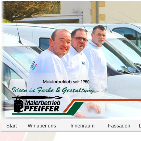
Start
Wir über uns
Innenraum
Fassaden